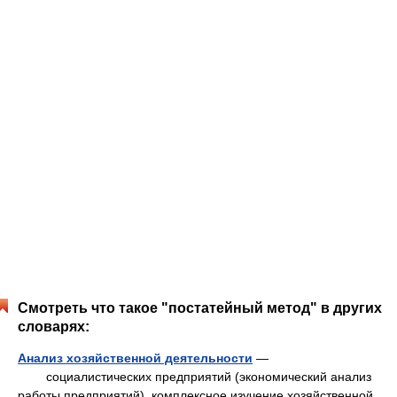
Смотреть что такое "постатейный метод" в других
словарях:
Анализ хозяйственной деятельности
—
социалистических предприятий (экономический анализ
работы предприятий), комплексное изучение хозяйственной