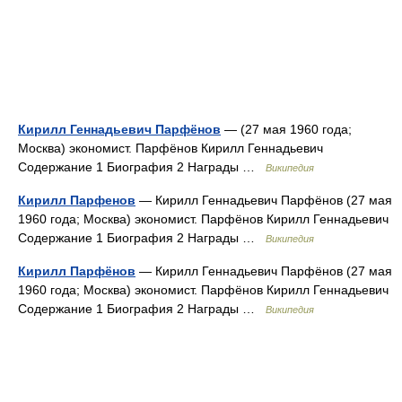
Кирилл Геннадьевич Парфёнов
— (27 мая 1960 года;
Москва) экономист. Парфёнов Кирилл Геннадьевич
Содержание 1 Биография 2 Награды …
Википедия
Кирилл Парфенов
— Кирилл Геннадьевич Парфёнов (27 мая
1960 года; Москва) экономист. Парфёнов Кирилл Геннадьевич
Содержание 1 Биография 2 Награды …
Википедия
Кирилл Парфёнов
— Кирилл Геннадьевич Парфёнов (27 мая
1960 года; Москва) экономист. Парфёнов Кирилл Геннадьевич
Содержание 1 Биография 2 Награды …
Википедия