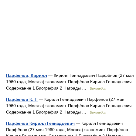
Парфенов, Кирилл
— Кирилл Геннадьевич Парфёнов (27 мая
1960 года; Москва) экономист. Парфёнов Кирилл Геннадьевич
Содержание 1 Биография 2 Награды …
Википедия
Парфенов К. Г.
— Кирилл Геннадьевич Парфёнов (27 мая
1960 года; Москва) экономист. Парфёнов Кирилл Геннадьевич
Содержание 1 Биография 2 Награды …
Википедия
Парфенов Кирилл Геннадьевич
— Кирилл Геннадьевич
Парфёнов (27 мая 1960 года; Москва) экономист. Парфёнов