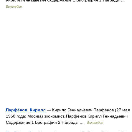
Кирилл Геннадьевич Содержание 1 Биография 2 Награды …
Википедия
Парфёнов, Кирилл
— Кирилл Геннадьевич Парфёнов (27 мая
1960 года; Москва) экономист. Парфёнов Кирилл Геннадьевич
Содержание 1 Биография 2 Награды …
Википедия